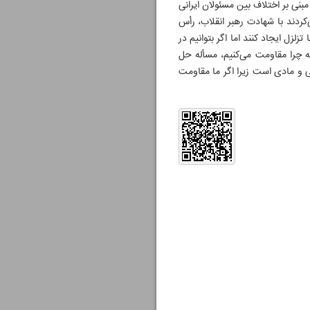
 مبنی بر اختلاف بین مسئولان ایرانی
کردند با شهادت رهبر انقلاب، رأس
زل ایجاد کنند اما اگر بتوانیم در
 چرا مقاومت می‌کنیم، مسأله حل
نی و مادی است زیرا اگر ما مقاومت