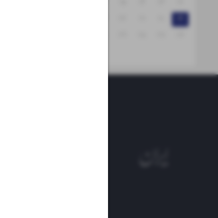
۱۸
۱۷
۱۶
۱۵
۱۴
۱۳
۱۲
۲۵
۲۴
۲۳
۲۲
۲۱
۲۰
۱۹
۳۱
۳۰
۲۹
۲۸
۲۷
۲۶