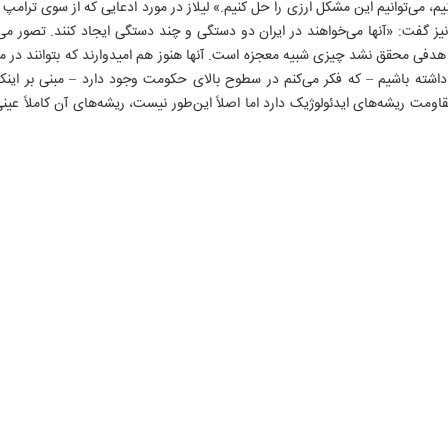
 نکنیم، می‌توانیم این مشکل ارزی را حل کنیم.» لیلاز در مورد ادعایی که از سوی ترامپ
نیز گفت: «آنها می‌خواهند در ایران دو دستگی و چند دستگی ایجاد کنند. تصور می‌
دفی محقق نشد چیزی شبیه معجزه است. آنها هنوز هم امیدوارند که بتوانند در ما تزل
شته باشیم – که فکر می‌کنم در سطوح بالای حکومت وجود دارد – مبنی بر اینکه
اومت ریشه‌های ایدئولوژیک دارد اما اصلاً این‌طور نیست، ریشه‌های آن کاملاً عی
۳