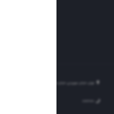
تهران، خیابان سهروردی، خیابان خرمشهر، نرسیده به مصلی، موسسه فرهنگی-مطبوع
۲۵۴
۳۰۰۰۴۵۱۲۱۳
۸۸۷۶۱۷۲۰