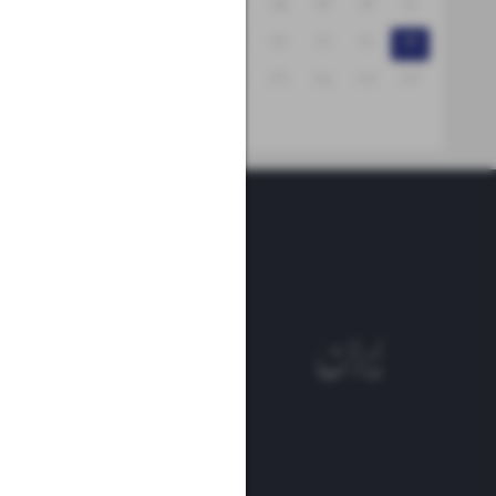
۱۸
۱۷
۱۶
۱۵
۱۴
۱۳
۱۲
۲۵
۲۴
۲۳
۲۲
۲۱
۲۰
۱۹
۳۱
۳۰
۲۹
۲۸
۲۷
۲۶