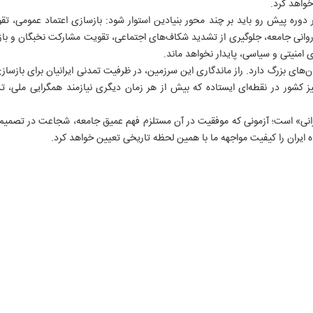
خواهد کرد.
دوره پیش‌ رو باید بر چند محور بنیادین استوار شود: بازسازی اعتماد عمومی، ت
انی جامعه، جلوگیری از تشدید شکاف‌های اجتماعی، تقویت مشارکت نخبگان و باز
امنیتی و سیاسی، پایدار نخواهد ماند.
ان‌های بزرگ دارد. راز ماندگاری این سرزمین، در ظرفیت تمدنی ایرانیان برای بازساز
 کشور در نقطه‌ای ایستاده که بیش از هر زمان دیگری نیازمند همگرایی ملی، تد
نی» است؛ آزمونی که موفقیت در آن مستلزم فهم عمیق جامعه، شجاعت در تصمیم‌
۱
 ایران را کیفیت مواجهه ما با همین لحظه تاریخی تعیین خواهد کرد.