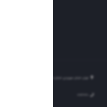
تهران، خیابان سهروردی، خیابان خرمشهر، نرسیده به مصلی، موسسه فرهنگی-مطبوع
۲۵۴
۳۰۰۰۴۵۱۲۱۳
۸۸۷۶۱۷۲۰