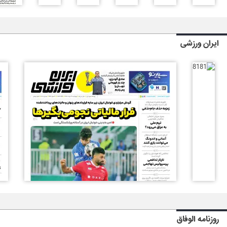
ایران ورزشی
روزنامه الوفاق