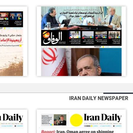
IRAN DAILY NEWSPAPER