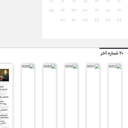
۱۸
۱۷
۱۶
۱۵
۱۴
۱۳
۱۲
۲۵
۲۴
۲۳
۲۲
۲۱
۲۰
۱۹
۳۱
۳۰
۲۹
۲۸
۲۷
۲۶
۲۰ شماره آخر