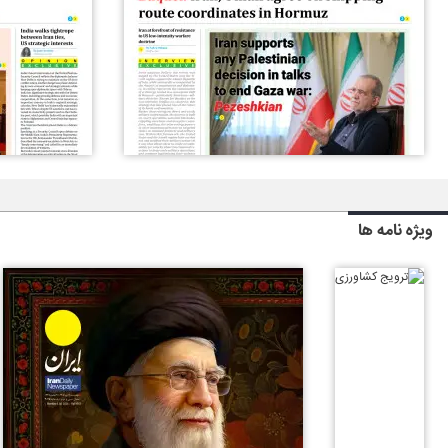
ویژه نامه ها