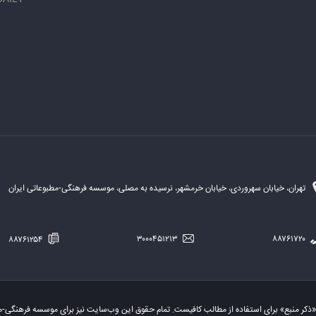
تهران، خیابان سهروردی، خیابان خرمشهر، نرسیده به مصلی، موسسه فرهنگی-مطبوعاتی ایران
۸۸۷۶۱۲۵۴
۳۰۰۰۴۵۱۲۱۳
۸۸۷۶۱۷۲۰
«ذکر منبع» برای استفاده از مطالب کافیست. تمام حقوق این وب‌سایت نیز برای موسسه فرهنگی-م