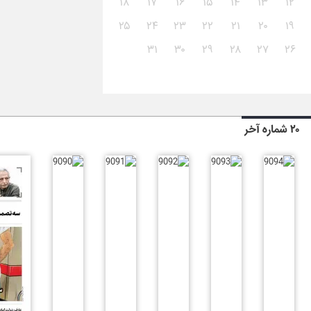
۱۸
۱۷
۱۶
۱۵
۱۴
۱۳
۱۲
۲۵
۲۴
۲۳
۲۲
۲۱
۲۰
۱۹
۳۱
۳۰
۲۹
۲۸
۲۷
۲۶
۲۰ شماره آخر