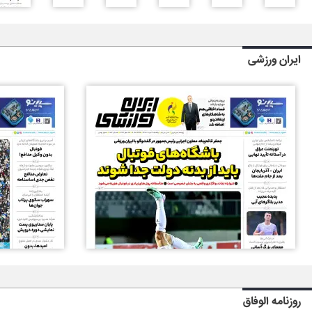
ایران ورزشی
روزنامه الوفاق