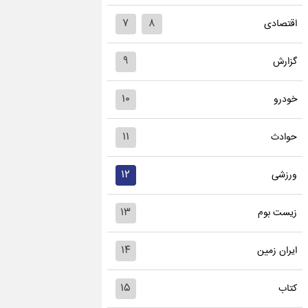
۷
۸
اقتصادی
۹
گزارش
۱۰
خودرو
۱۱
حوادث
۱۲
ورزشی
۱۳
زیست بوم
۱۴
ایران زمین
۱۵
کتاب