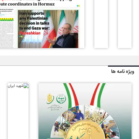
ویژه نامه ها