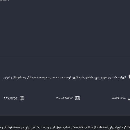
تهران، خیابان سهروردی، خیابان خرمشهر، نرسیده به مصلی، موسسه فرهنگی-مطبوعاتی ایران
۸۸۷۶۱۲۵۴
۳۰۰۰۴۵۱۲۱۳
۸۸۷۶۱۷۲۰
«ذکر منبع» برای استفاده از مطالب کافیست. تمام حقوق این وب‌سایت نیز برای موسسه فرهنگی-م