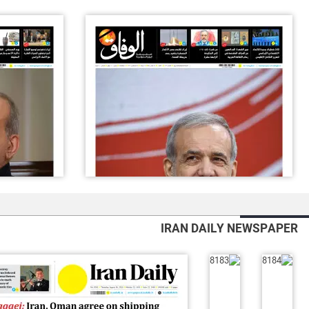
IRAN DAILY NEWSPAPER