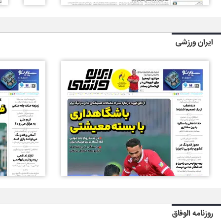
ایران ورزشی
روزنامه الوفاق