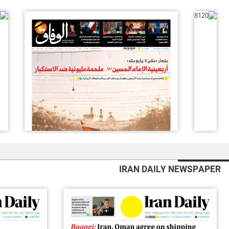
IRAN DAILY NEWSPAPER