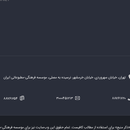
تهران، خیابان سهروردی، خیابان خرمشهر، نرسیده به مصلی، موسسه فرهنگی-مطبوعاتی ایران
۸۸۷۶۱۲۵۴
۳۰۰۰۴۵۱۲۱۳
۸۸۷۶۱۷۲۰
«ذکر منبع» برای استفاده از مطالب کافیست. تمام حقوق این وب‌سایت نیز برای موسسه فرهنگی-م