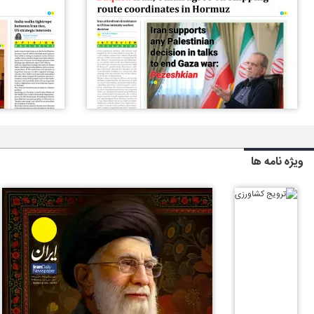
ویژه نامه ها