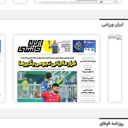
ایران ورزشی
روزنامه الوفاق