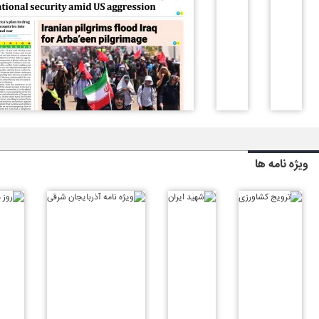
ویژه نامه ها