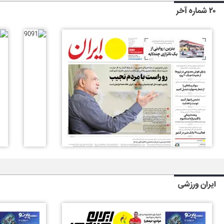
۲۰ شماره آخر
ایران ورزشی