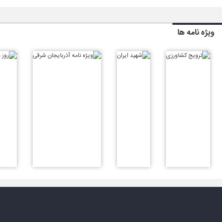
ویژه نامه ها