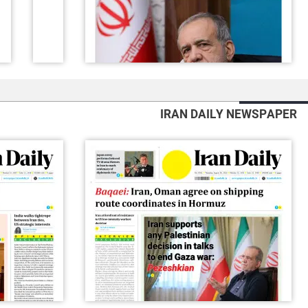
IRAN DAILY NEWSPAPER