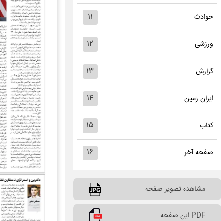
۱۱
حوادث
۱۲
ورزشی
۱۳
گزارش
۱۴
ایران زمین
۱۵
کتاب
۱۶
صفحه آخر
مشاهده تصویر صفحه
PDF این صفحه