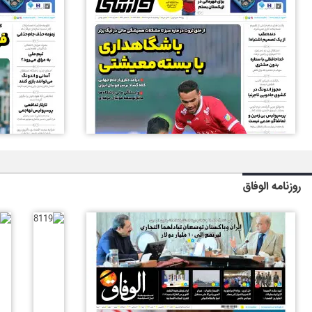
روزنامه الوفاق