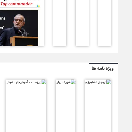
ویژه نامه ها