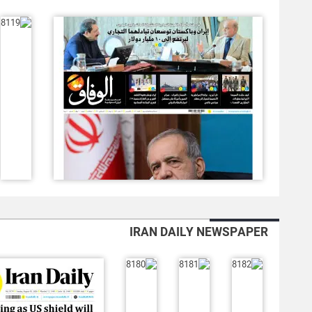
IRAN DAILY NEWSPAPER