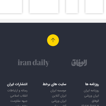
روزنامه ها
سایت های برخط
انتشارات ایران
روزنامه ایران
موسسه ایران
رسانه و ارتباطات
ایران ورزشی
ایران آنلاین
انقلاب اسلامی
الوفاق
ایران ورزشی
جبهه مقاومت