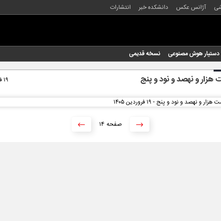
شی
آژانس عکس
دانشکده خبر
انتشارات
دستیار هوش مصنوعی
نسخه قدیمی
هزار و نهصد و نود و پنج
۱۹ فروردین ۱۴۰۵
۱۴