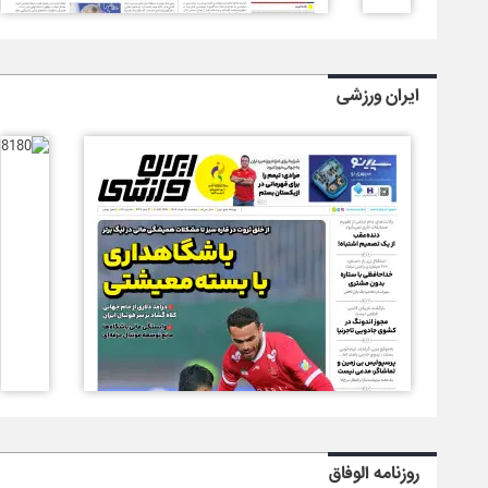
ایران ورزشی
روزنامه الوفاق