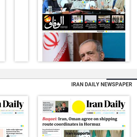
IRAN DAILY NEWSPAPER