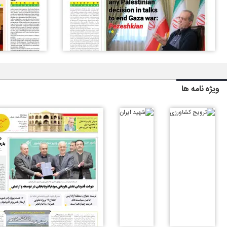
ویژه نامه ها