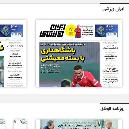
ایران ورزشی
روزنامه الوفاق