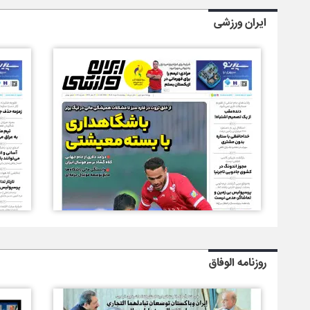
ایران ورزشی
روزنامه الوفاق