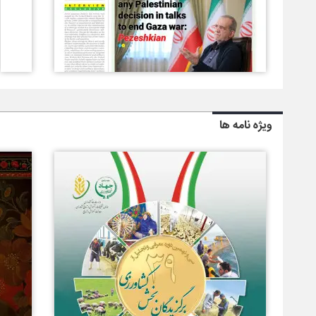
ویژه نامه ها