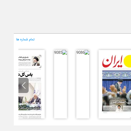
تمام شماره ها