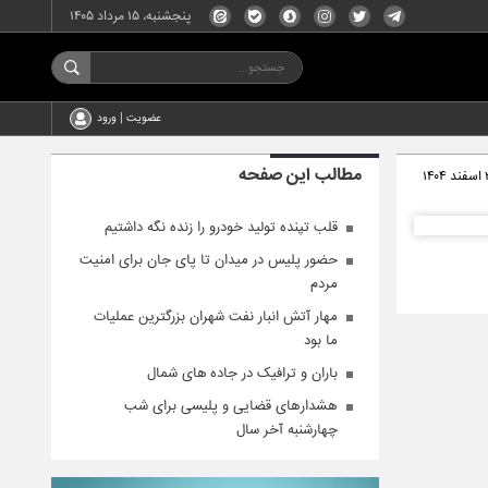
پنجشنبه، ۱۵ مرداد ۱۴۰۵
عضویت | ورود
مطالب این صفحه
۱۴۰
قلب تپنده تولید خودرو را زنده نگه داشتیم
حضور پلیس در میدان تا پای جان برای امنیت
مردم
مهار آتش انبار نفت شهران بزرگترین عملیات
ما بود
باران و ترافیک در جاده های شمال
هشدارهای قضایی و پلیسی برای شب
چهارشنبه آخر سال