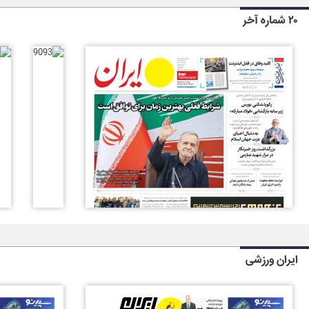
۲۰ شماره آخر
ایران ورزشی