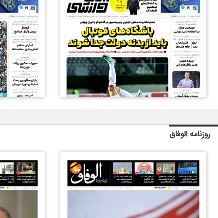
روزنامه الوفاق