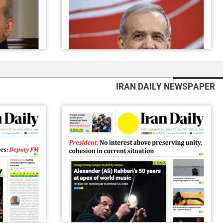
IRAN DAILY NEWSPAPER