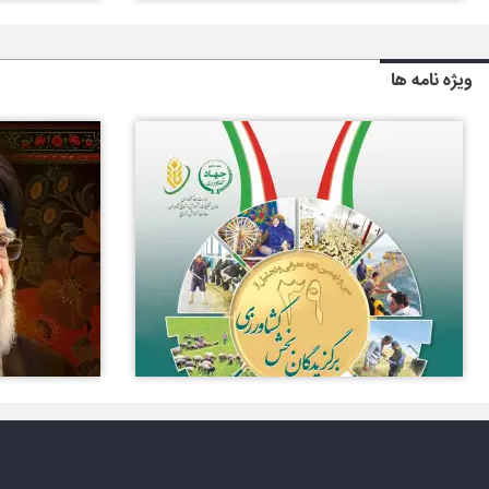
ویژه نامه ها