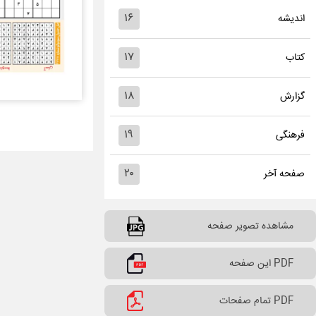
۱۶
اندیشه
۱۷
کتاب
۱۸
گزارش
۱۹
فرهنگی
۲۰
صفحه آخر
مشاهده تصویر صفحه
PDF این صفحه
PDF تمام صفحات