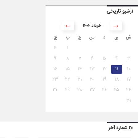
آرشیو تاریخی
۱۴۰۴ خرداد
ش
ی
د
س
چ
پ
ج
۲
۱
۹
۸
۷
۶
۵
۴
۳
۱۶
۱۵
۱۴
۱۳
۱۲
۱۱
۱۰
۲۳
۲۲
۲۱
۲۰
۱۹
۱۸
۱۷
۳۰
۲۹
۲۸
۲۷
۲۶
۲۵
۲۴
۳۱
۲۰ شماره آخر