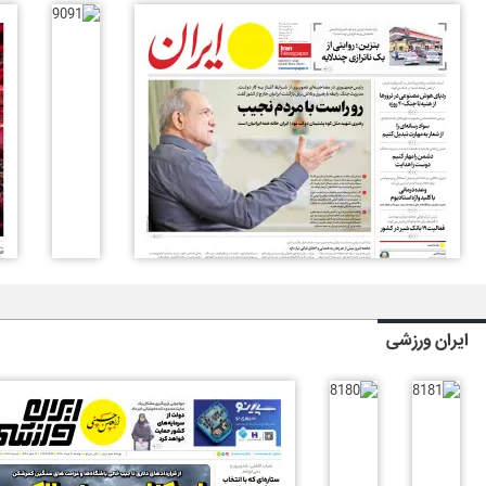
ایران ورزشی