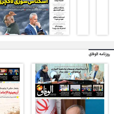
روزنامه الوفاق