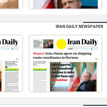
IRAN DAILY NEWSPAPER