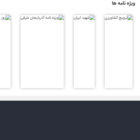
ویژه نامه ها