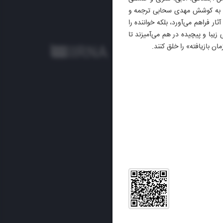
ه» به کوشش مهدی سحابی ترجمه و
ر فراهم می‌آورد، بلکه خواننده را
یبا و پیچیده در هم می‌آمیزند تا
 بازیافته» را خلق کنند.