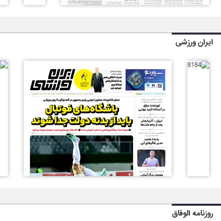
ایران ورزشی
روزنامه الوفاق