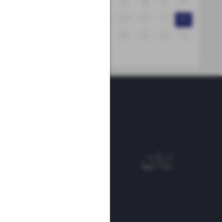
۱۹
۱۸
۱۷
۱۶
۱۵
۱۴
۱۳
۲۶
۲۵
۲۴
۲۳
۲۲
۲۱
۲۰
۳۱
۳۰
۲۹
۲۸
۲۷