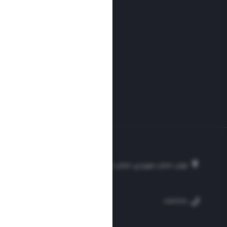
تهران، خیابان سهروردی، خیابان خرمشهر، نرسیده به مصلی، موسسه فرهنگی-مطبوع
۲۵۴
۳۰۰۰۴۵۱۲۱۳
۸۸۷۶۱۷۲۰