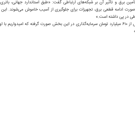
 صورت ادامه قطعی برق، تجهیزات برای جلوگیری از آسیب خاموش می‌شوند. این مس
اطی در پی داشته است.»
وی افزود: « طی ماه‌های اخیر بیش از ۶۱۰ میلیارد تومان سرمایه‌گذاری در این بخش صورت گرفته که ا
۱۰