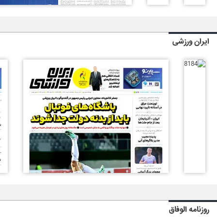
ایران ورزشی
روزنامه الوفاق