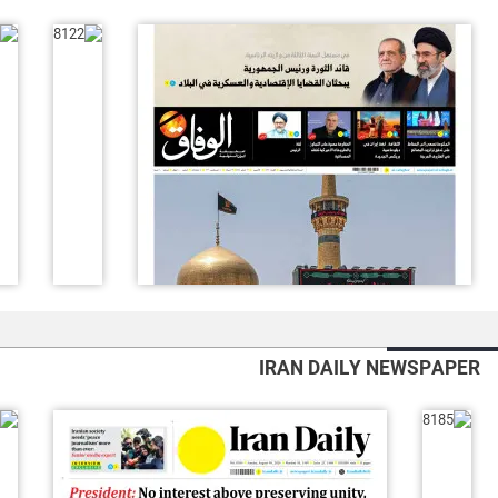
IRAN DAILY NEWSPAPER