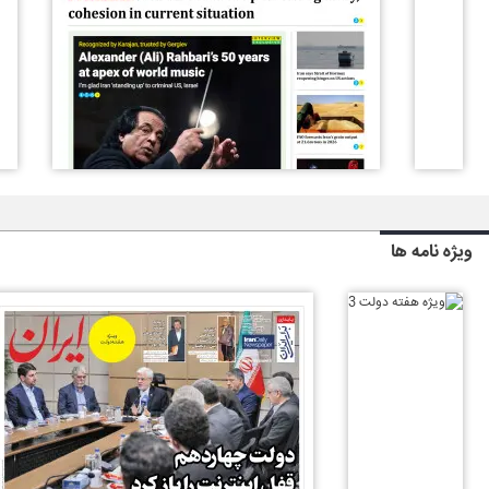
ویژه نامه ها