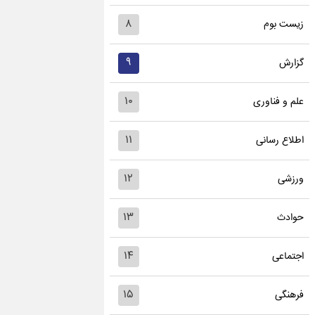
۸
زیست بوم
۹
گزارش
۱۰
علم و فناوری
۱۱
اطلاع رسانی
۱۲
ورزشی
۱۳
حوادث
۱۴
اجتماعی
۱۵
فرهنگی