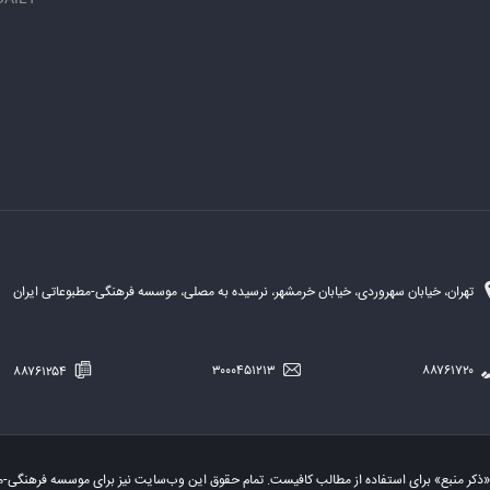
تهران، خیابان سهروردی، خیابان خرمشهر، نرسیده به مصلی، موسسه فرهنگی-مطبوعاتی ایران
۸۸۷۶۱۲۵۴
۳۰۰۰۴۵۱۲۱۳
۸۸۷۶۱۷۲۰
«ذکر منبع» برای استفاده از مطالب کافیست. تمام حقوق این وب‌سایت نیز برای موسسه فرهنگی-م