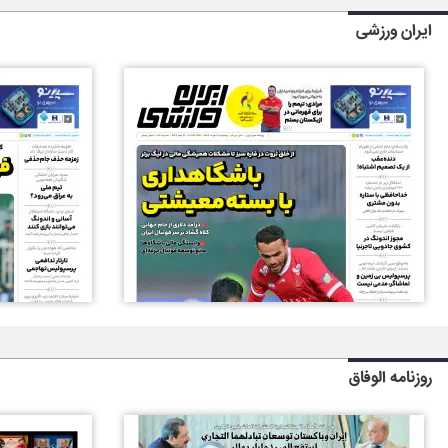
ایران ورزشی
روزنامه الوفاق