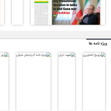
ویژه نامه ها