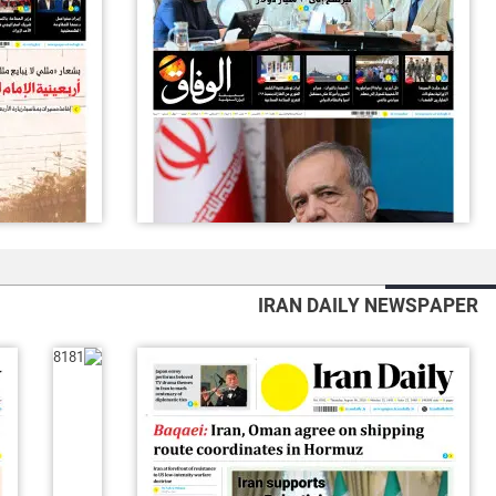
IRAN DAILY NEWSPAPER