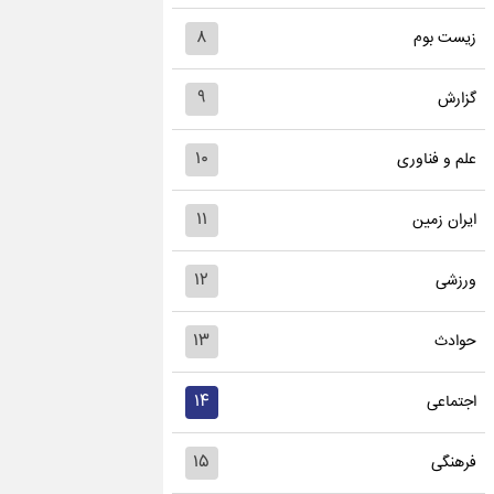
۸
زیست بوم
۹
گزارش
۱۰
علم و فناوری
۱۱
ایران زمین
۱۲
ورزشی
۱۳
حوادث
۱۴
اجتماعی
۱۵
فرهنگی