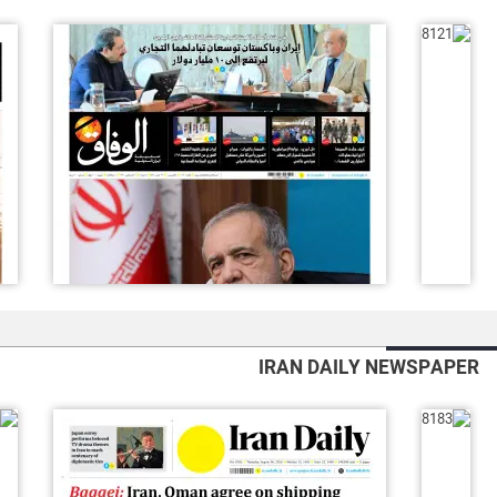
IRAN DAILY NEWSPAPER