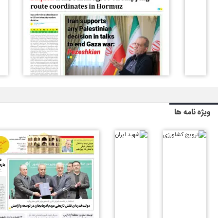
ویژه نامه ها