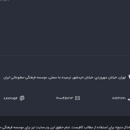
تهران، خیابان سهروردی، خیابان خرمشهر، نرسیده به مصلی، موسسه فرهنگی-مطبوعاتی ایران
۸۸۷۶۱۲۵۴
۳۰۰۰۴۵۱۲۱۳
۸۸۷۶۱۷۲۰
«ذکر منبع» برای استفاده از مطالب کافیست. تمام حقوق این وب‌سایت نیز برای موسسه فرهنگی-م