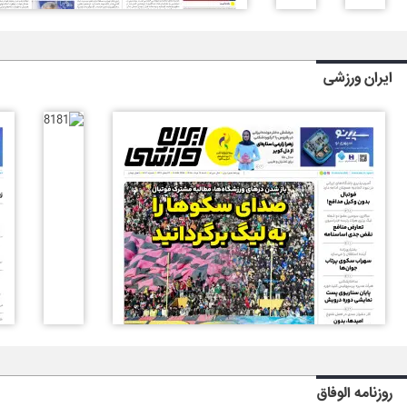
ایران ورزشی
روزنامه الوفاق