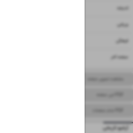
۲۱
اندیشه
۲۲
ورزشی
۲۳
فرهنگی
۲۴
صفحه آخر
مشاهده تصویر صفحه
PDF این صفحه
PDF تمام صفحات
آرشیو تاریخی