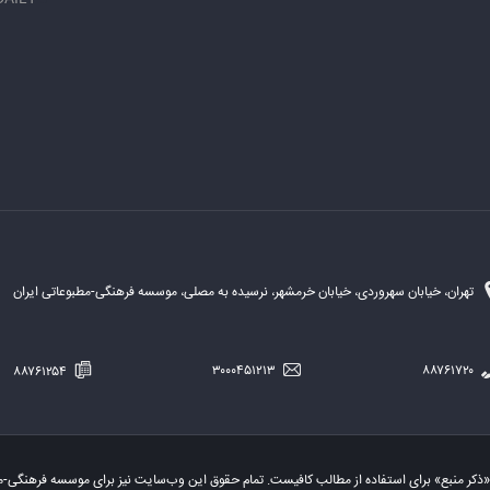
تهران، خیابان سهروردی، خیابان خرمشهر، نرسیده به مصلی، موسسه فرهنگی-مطبوعاتی ایران
۸۸۷۶۱۲۵۴
۳۰۰۰۴۵۱۲۱۳
۸۸۷۶۱۷۲۰
«ذکر منبع» برای استفاده از مطالب کافیست. تمام حقوق این وب‌سایت نیز برای موسسه فرهنگی-م