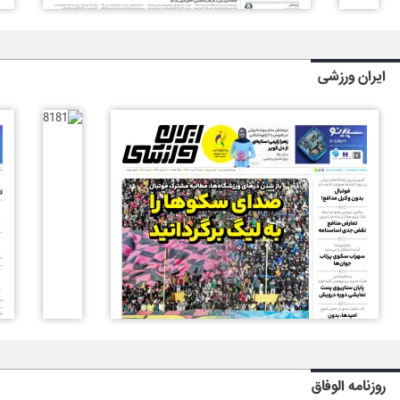
ایران ورزشی
روزنامه الوفاق