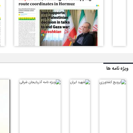
ویژه نامه ها