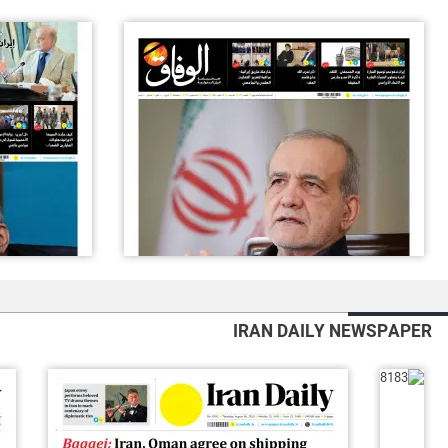
IRAN DAILY NEWSPAPER