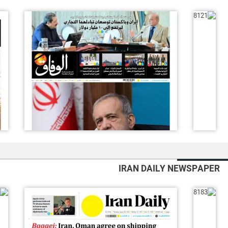
IRAN DAILY NEWSPAPER