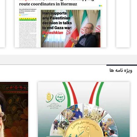
ویژه نامه ها