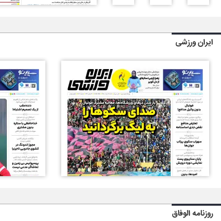
ایران ورزشی
روزنامه الوفاق