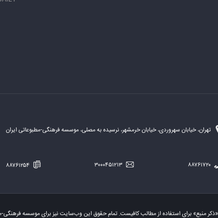
تهران، خیابان سهروردی، خیابان خرمشهر، نرسیده به مصلی، موسسه فرهنگی-مطبوعاتی ایران
۸۸۷۶۱۲۵۴
۳۰۰۰۴۵۱۲۱۳
۸۸۷۶۱۷۲۰
«ذکر منبع» برای استفاده از مطالب کافیست. تمام حقوق این وب‌سایت نیز برای موسسه فرهنگی-م