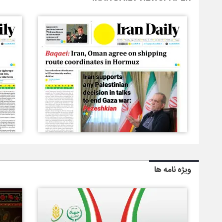
ویژه نامه ها