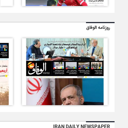
روزنامه الوفاق
IRAN DAILY NEWSPAPER