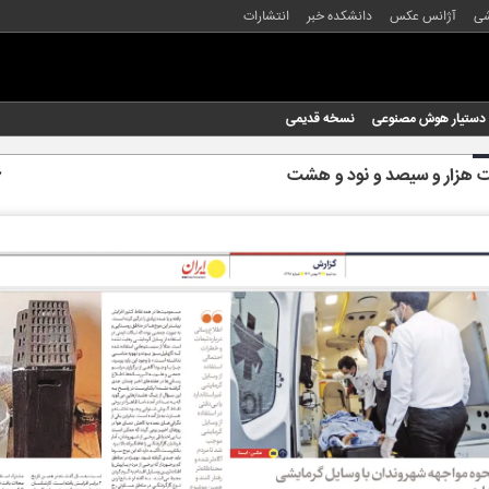
شی
آژانس عکس
دانشکده خبر
انتشارات
دستیار هوش مصنوعی
نسخه قدیمی
 هزار و سیصد و نود و هشت
۱۷