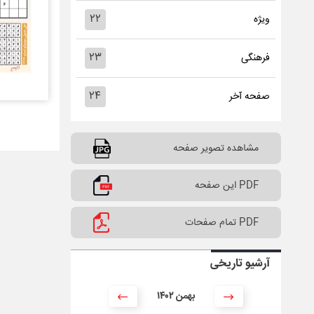
۲۲
ویژه
۲۳
فرهنگی
۲۴
صفحه آخر
مشاهده تصویر صفحه
PDF این صفحه
PDF تمام صفحات
آرشیو تاریخی
۱۴۰۲ بهمن