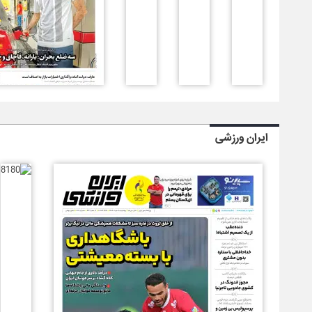
ایران ورزشی