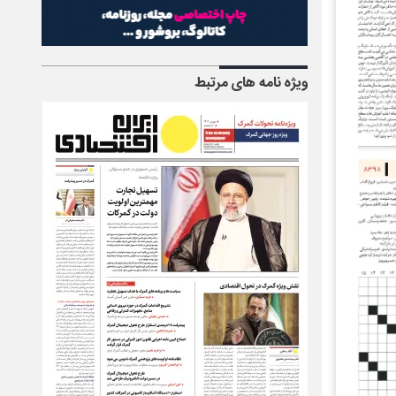
ویژه نامه های مرتبط