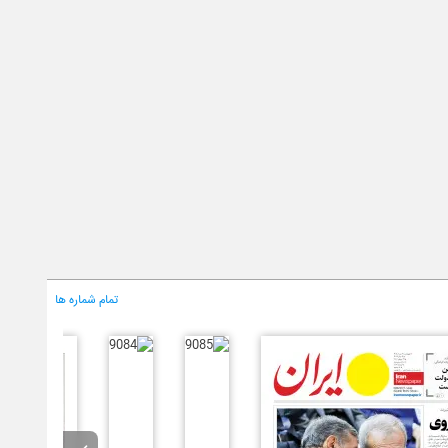
تمام شماره ها