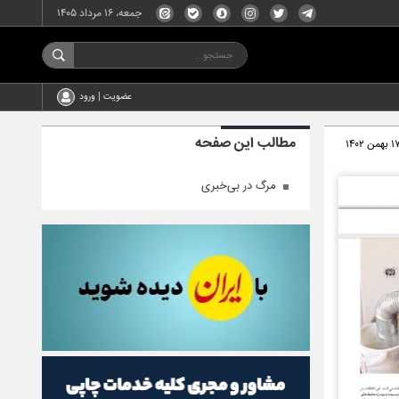
جمعه، ۱۶ مرداد ۱۴۰۵
عضویت | ورود
مطالب این صفحه
 بهمن ۱۴۰۲
مرگ در بی‌خبری