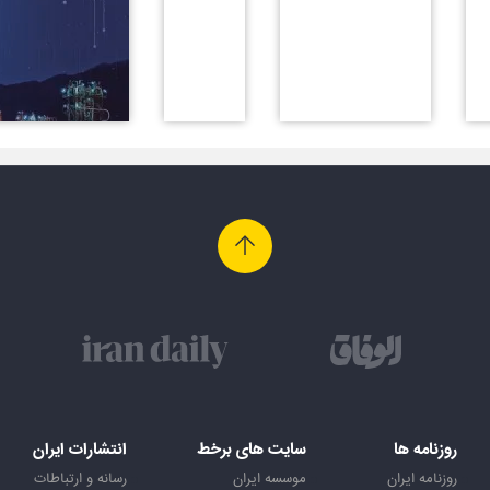
روزنامه ها
سایت های برخط
انتشارات ایران
روزنامه ایران
موسسه ایران
رسانه و ارتباطات