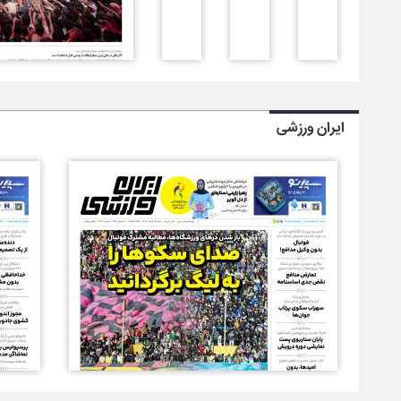
ایران ورزشی