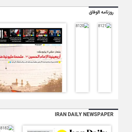
روزنامه الوفاق
IRAN DAILY NEWSPAPER