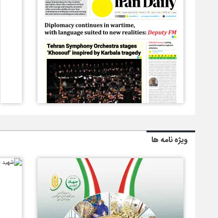
ویژه نامه ها