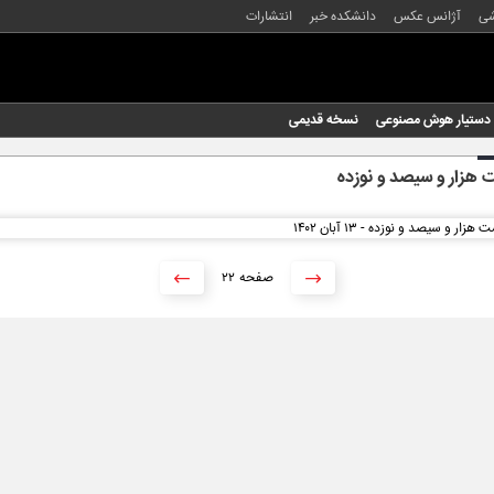
شی
آژانس عکس
دانشکده خبر
انتشارات
دستیار هوش مصنوعی
نسخه قدیمی
هزار و سیصد و نوزده
۲۲