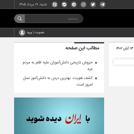
شنبه، ۱۷ مرداد ۱۴۰۵
عضویت | ورود
مطالب این صفحه
۱۳ آبان ۱۴۰۲
خروش تاریخی دانش‌آموزان علیه ظلم به مردم
غزه
کشف هویت، بهترین درس به دانش‌آموز نسل
امروز است