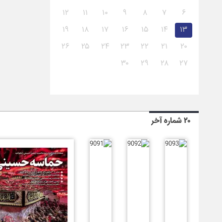
۱۲
۱۱
۱۰
۹
۸
۷
۶
۱۹
۱۸
۱۷
۱۶
۱۵
۱۴
۱۳
۲۶
۲۵
۲۴
۲۳
۲۲
۲۱
۲۰
۳۰
۲۹
۲۸
۲۷
۲۰ شماره آخر