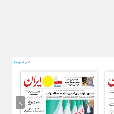
تمام شماره ها