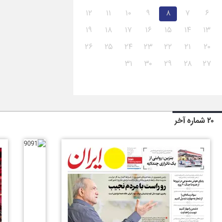
۱۲
۱۱
۱۰
۹
۸
۷
۶
۱۹
۱۸
۱۷
۱۶
۱۵
۱۴
۱۳
۲۶
۲۵
۲۴
۲۳
۲۲
۲۱
۲۰
۳۱
۳۰
۲۹
۲۸
۲۷
۲۰ شماره آخر