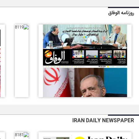
روزنامه الوفاق
IRAN DAILY NEWSPAPER