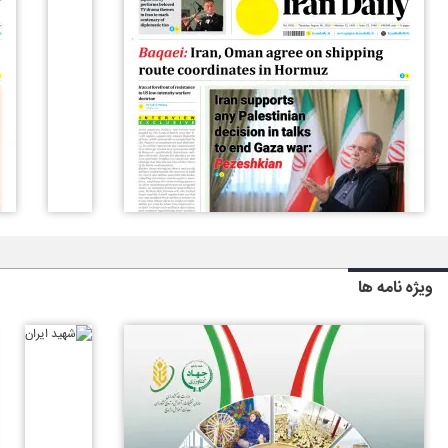
ویژه نامه ها