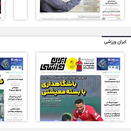
ایران ورزشی