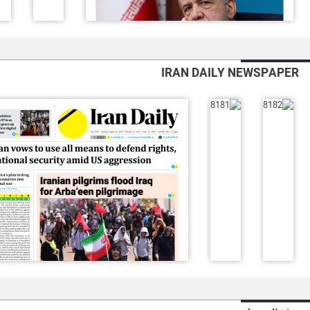
IRAN DAILY NEWSPAPER