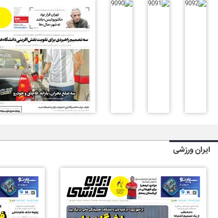
ایران ورزشی