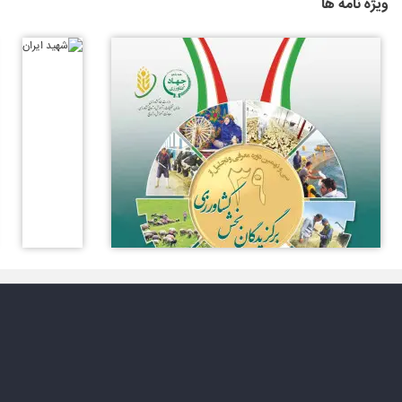
ویژه نامه ها