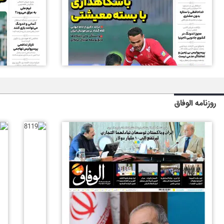
روزنامه الوفاق