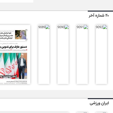
۲۰ شماره آخر
ایران ورزشی