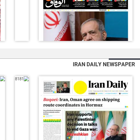
IRAN DAILY NEWSPAPER