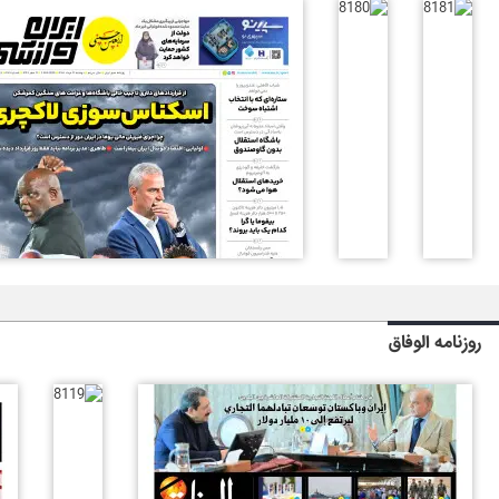
روزنامه الوفاق