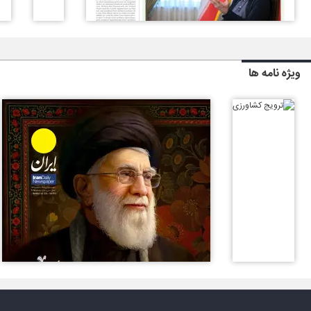
ویژه نامه ها