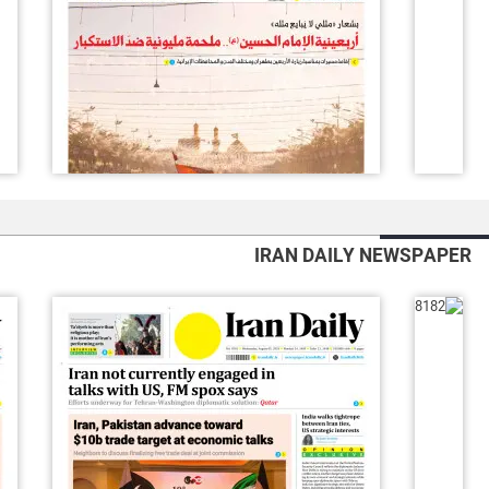
IRAN DAILY NEWSPAPER