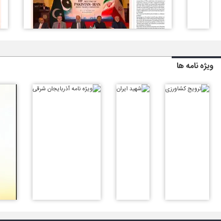
ویژه نامه ها