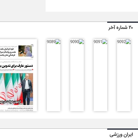
۲۰ شماره آخر
ایران ورزشی