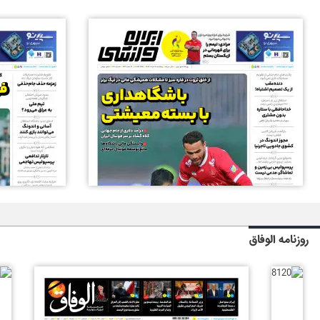
روزنامه الوفاق