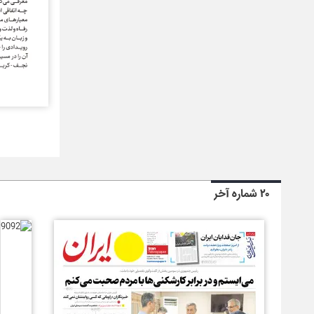
۲۰ شماره آخر