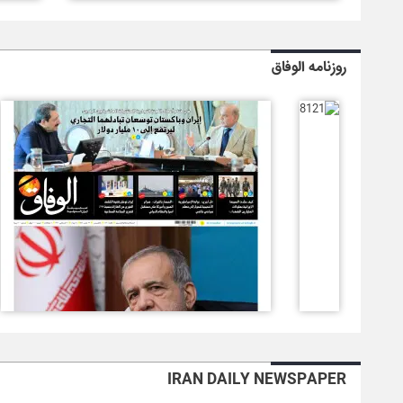
روزنامه الوفاق
IRAN DAILY NEWSPAPER