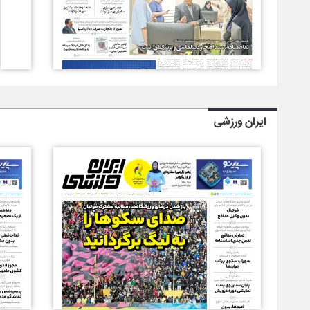
ایران ورزشی