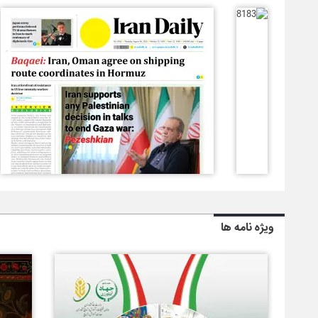
ویژه نامه ها