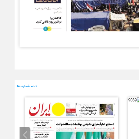
تمام شماره ها