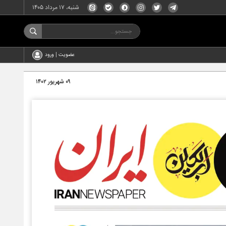
شنبه، ۱۷ مرداد ۱۴۰۵
عضویت | ورود
۰۹ شهریور ۱۴۰۲