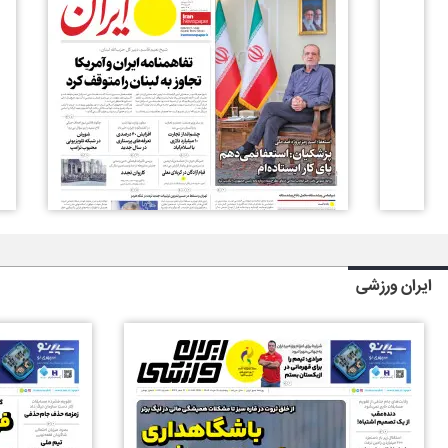
ایران ورزشی