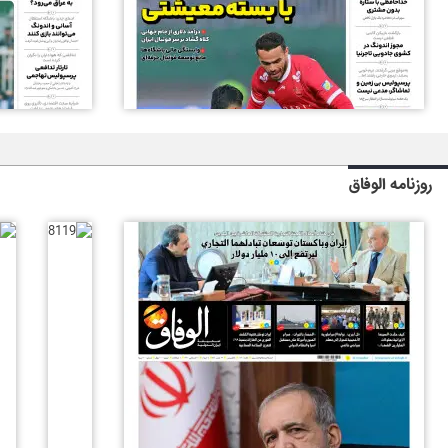
روزنامه الوفاق