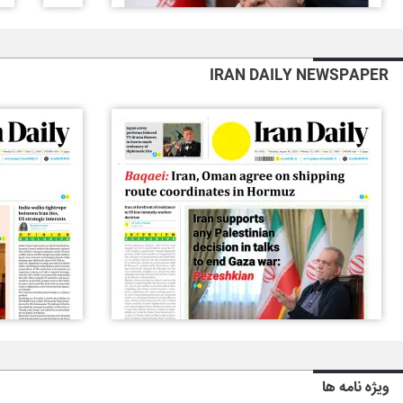
IRAN DAILY NEWSPAPER
ویژه نامه ها