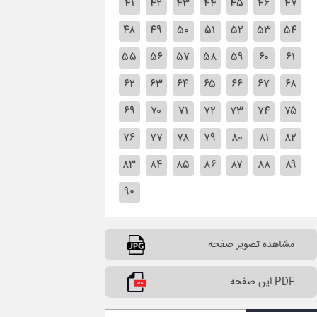
۴۱
۴۲
۴۳
۴۴
۴۵
۴۶
۴۷
۴۸
۴۹
۵۰
۵۱
۵۲
۵۳
۵۴
۵۵
۵۶
۵۷
۵۸
۵۹
۶۰
۶۱
۶۲
۶۳
۶۴
۶۵
۶۶
۶۷
۶۸
۶۹
۷۰
۷۱
۷۲
۷۳
۷۴
۷۵
۷۶
۷۷
۷۸
۷۹
۸۰
۸۱
۸۲
۸۳
۸۴
۸۵
۸۶
۸۷
۸۸
۸۹
۹۰
مشاهده تصویر صفحه
PDF این صفحه