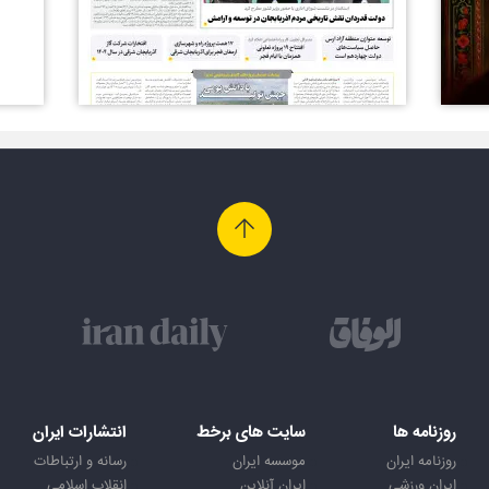
روزنامه ها
سایت های برخط
انتشارات ایران
روزنامه ایران
موسسه ایران
رسانه و ارتباطات
ایران ورزشی
ایران آنلاین
انقلاب اسلامی