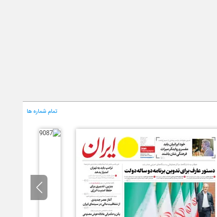
تمام شماره ها