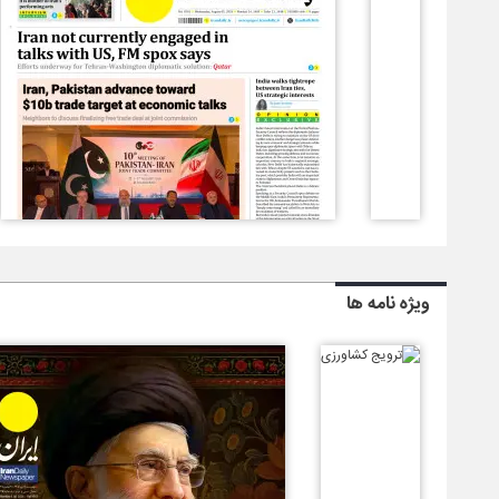
ویژه نامه ها