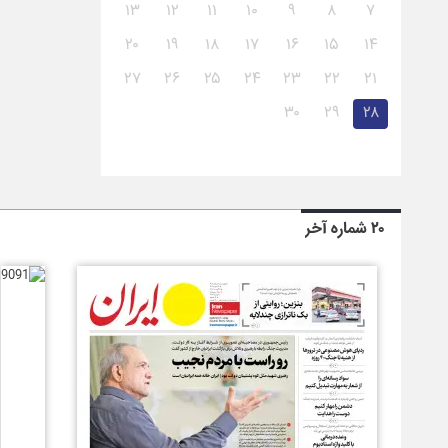
۱۳
۱۲
۱۱
۱۰
۹
۸
۷
۲۰
۱۹
۱۸
۱۷
۱۶
۱۵
۱۴
۲۷
۲۶
۲۵
۲۴
۲۳
۲۲
۲۱
۳۰
۲۹
۲۸
۲۰ شماره آخر