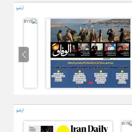
آرشیو
آرشیو