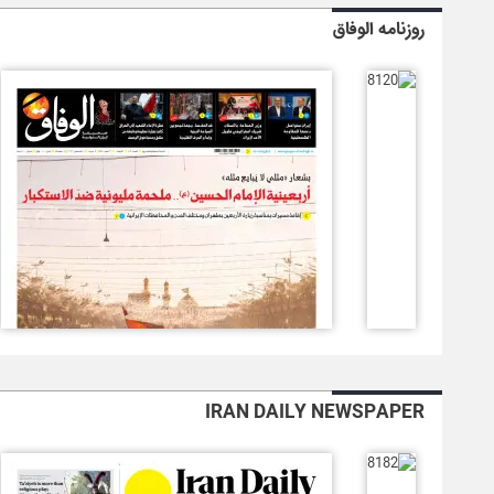
روزنامه الوفاق
IRAN DAILY NEWSPAPER