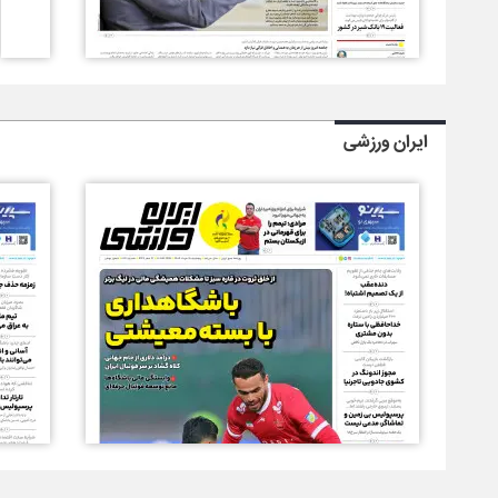
ایران ورزشی