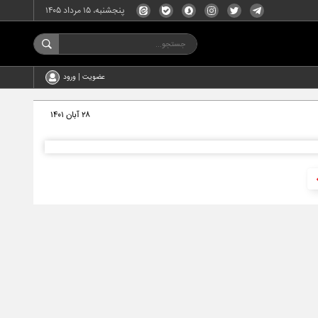
پنجشنبه، ۱۵ مرداد ۱۴۰۵
عضویت | ورود
۲۸ آبان ۱۴۰۱