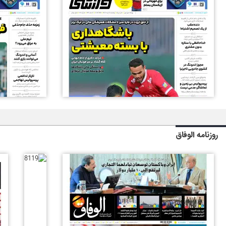
روزنامه الوفاق