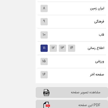
۸
ایران زمین
۹
فرهنگی
۱۰
قاب
۱۱
۱۲
۱۳
۱۴
اطلاع رسانی
۱۵
ورزشی
۱۶
صفحه آخر
مشاهده تصویر صفحه
PDF این صفحه