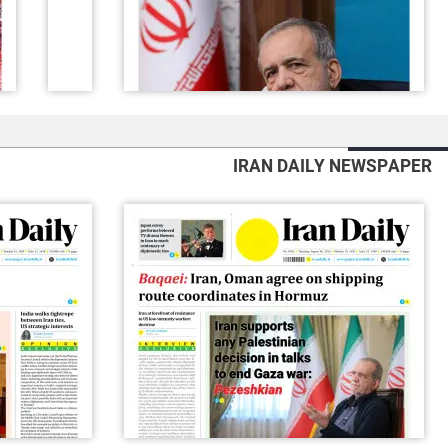
IRAN DAILY NEWSPAPER