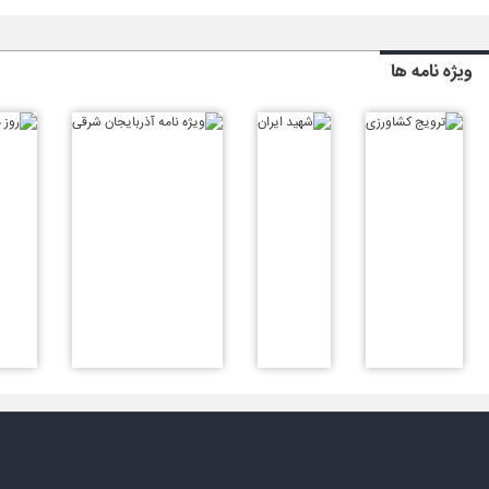
ویژه نامه ها