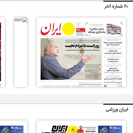
۲۰ شماره آخر
ایران ورزشی