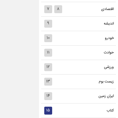
۷
۸
اقتصادی
۹
اندیشه
۱۰
خودرو
۱۱
حوادث
۱۲
ورزشی
۱۳
زیست بوم
۱۴
ایران زمین
۱۵
کتاب