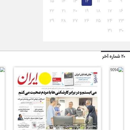
۱۵
۱۴
۱۳
۱۲
۱۱
۱۰
۹
۲۲
۲۱
۲۰
۱۹
۱۸
۱۷
۱۶
۲۹
۲۸
۲۷
۲۶
۲۵
۲۴
۲۳
۳۱
۳۰
۲۰ شماره آخر