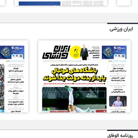
ایران ورزشی
روزنامه الوفاق