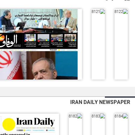
IRAN DAILY NEWSPAPER