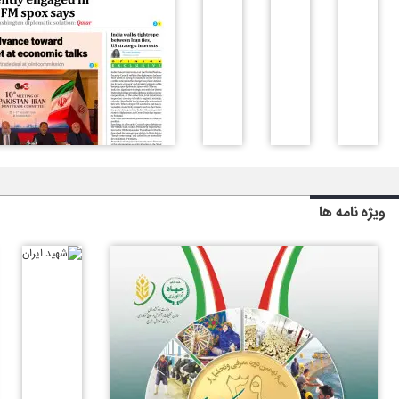
ویژه نامه ها