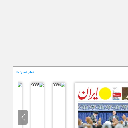
تمام شماره ها