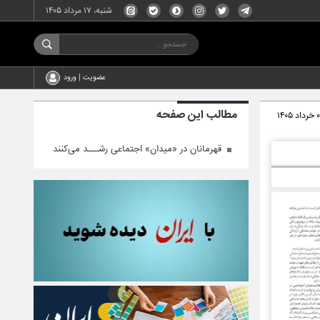
شنبه، ۱۷ مرداد ۱۴۰۵
عضویت | ورود
مطالب این صفحه
د ۱۴۰۵
قهرمانان در «میدان» اجتماعی رشـــد می‌کنند