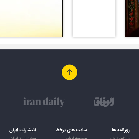
روزنامه ها
سایت های برخط
انتشارات ایران
روزنامه ایران
موسسه ایران
رسانه و ارتباطات