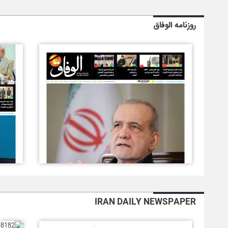
روزنامه الوفاق
IRAN DAILY NEWSPAPER