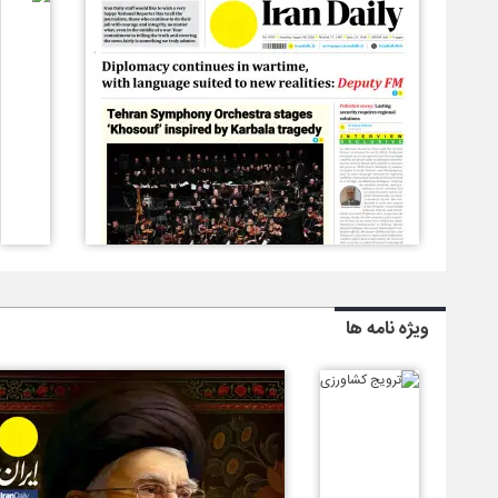
ویژه نامه ها