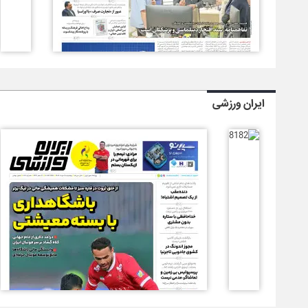
ایران ورزشی