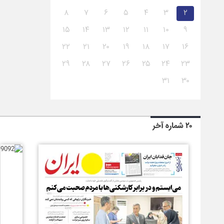
۸
۷
۶
۵
۴
۳
۲
۱۵
۱۴
۱۳
۱۲
۱۱
۱۰
۹
۲۲
۲۱
۲۰
۱۹
۱۸
۱۷
۱۶
۲۹
۲۸
۲۷
۲۶
۲۵
۲۴
۲۳
۳۱
۳۰
۲۰ شماره آخر