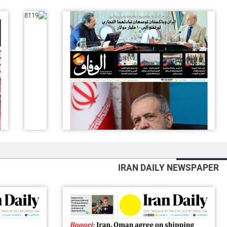
IRAN DAILY NEWSPAPER