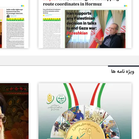
ویژه نامه ها