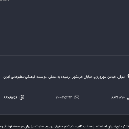
تهران، خیابان سهروردی، خیابان خرمشهر، نرسیده به مصلی، موسسه فرهنگی-مطبوعاتی ایران
۸۸۷۶۱۲۵۴
۳۰۰۰۴۵۱۲۱۳
۸۸۷۶۱۷۲۰
«ذکر منبع» برای استفاده از مطالب کافیست. تمام حقوق این وب‌سایت نیز برای موسسه فرهنگی-م