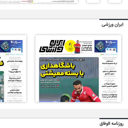
ایران ورزشی
روزنامه الوفاق