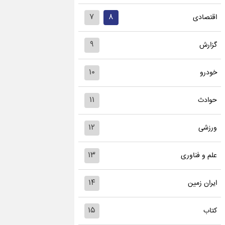
۷
۸
اقتصادی
۹
گزارش
۱۰
خودرو
۱۱
حوادث
۱۲
ورزشی
۱۳
علم و فناوری
۱۴
ایران زمین
۱۵
کتاب