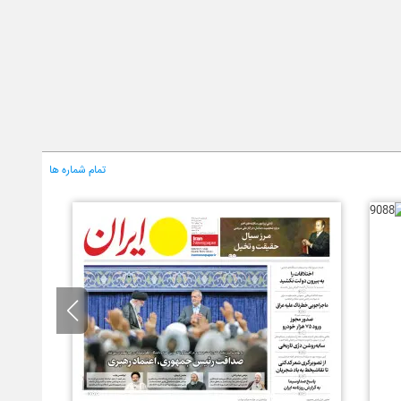
تمام شماره ها