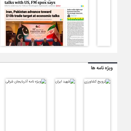
ویژه نامه ها