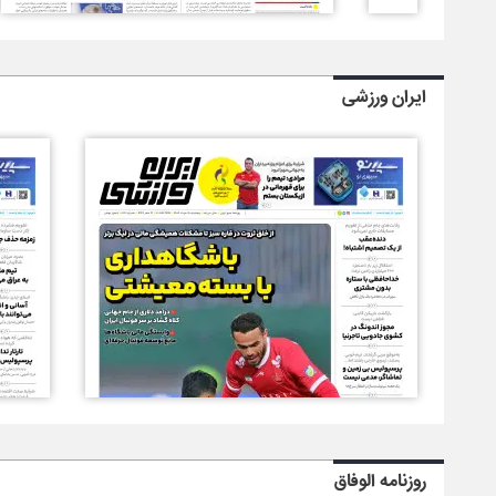
ایران ورزشی
روزنامه الوفاق