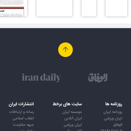
روزنامه ها
سایت های برخط
انتشارات ایران
روزنامه ایران
موسسه ایران
رسانه و ارتباطات
ایران ورزشی
ایران آنلاین
انقلاب اسلامی
الوفاق
ایران ورزشی
جبهه مقاومت