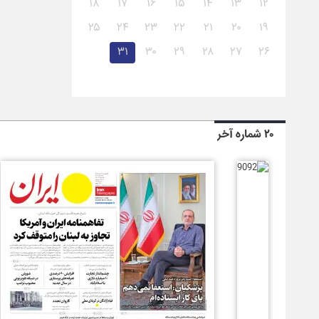
۱۸
۱۷
۱۶
۱۵
۱۴
۱۳
۱۲
۲۵
۲۴
۲۳
۲۲
۲۱
۲۰
۱۹
۳۱
۳۰
۲۹
۲۸
۲۷
۲۶
۲۰ شماره آخر