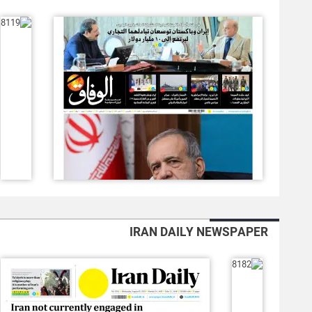
IRAN DAILY NEWSPAPER