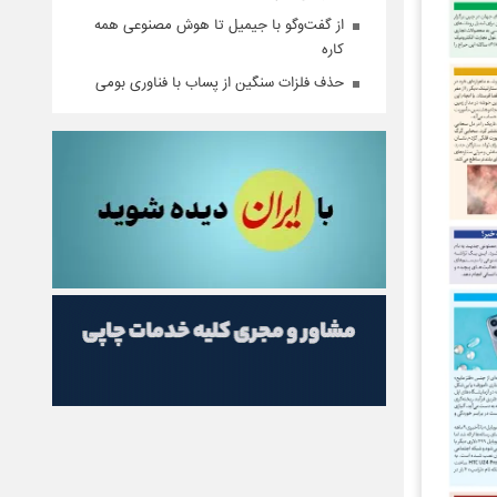
از گفت‌و‌گو با جیمیل تا هوش مصنوعی همه
کاره
حذف فلزات سنگین از پساب با فناوری بومی