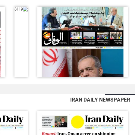
IRAN DAILY NEWSPAPER