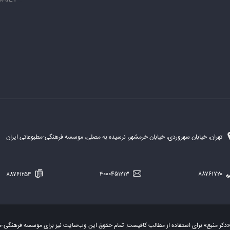
تهران، خیابان سهروردی، خیابان خرمشهر، نرسیده به مصلی، موسسه فرهنگی-مطبوعاتی ایران
۸۸۷۶۱۲۵۴
۳۰۰۰۴۵۱۲۱۳
۸۸۷۶۱۷۲۰
«ذکر منبع» برای استفاده از مطالب کافیست. تمام حقوق این وب‌سایت نیز برای موسسه فرهنگی-م