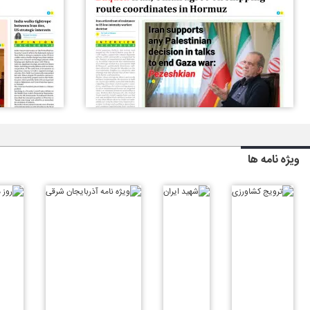
ویژه نامه ها