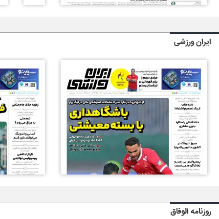
ایران ورزشی
روزنامه الوفاق