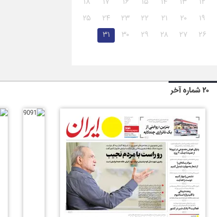
۱۸
۱۷
۱۶
۱۵
۱۴
۱۳
۱۲
۲۵
۲۴
۲۳
۲۲
۲۱
۲۰
۱۹
۳۱
۳۰
۲۹
۲۸
۲۷
۲۶
۲۰ شماره آخر