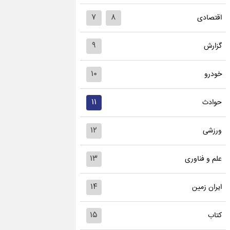
۷
۸
اقتصادی
۹
گزارش
۱۰
خودرو
۱۱
حوادث
۱۲
ورزشی
۱۳
علم و فناوری
۱۴
ایران زمین
۱۵
کتاب