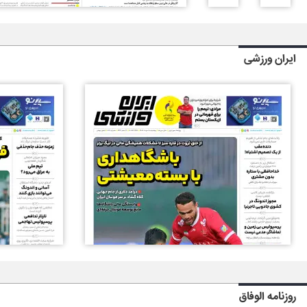
ایران ورزشی
روزنامه الوفاق