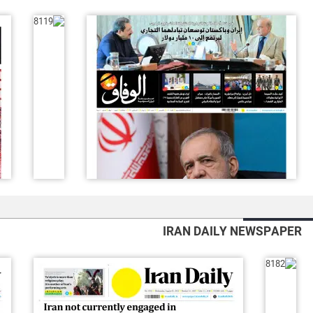
IRAN DAILY NEWSPAPER