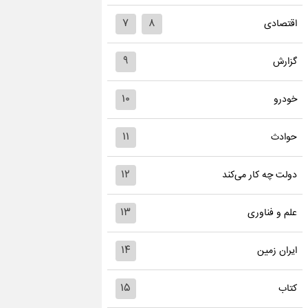
۷
۸
اقتصادی
۹
گزارش
۱۰
خودرو
۱۱
حوادث
۱۲
دولت چه کار می‌کند
۱۳
علم و فناوری
۱۴
ایران زمین
۱۵
کتاب