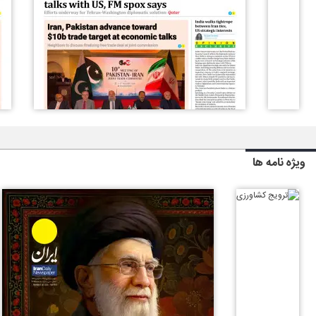
ویژه نامه ها