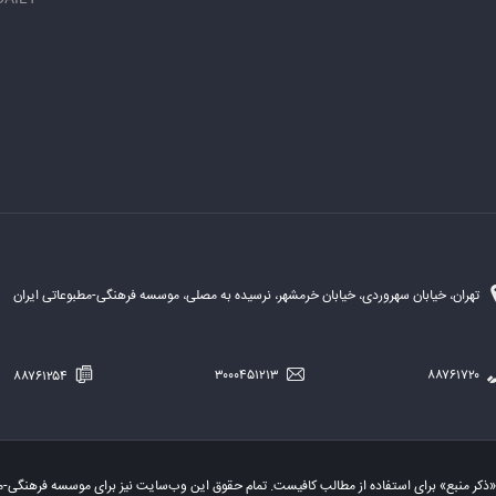
تهران، خیابان سهروردی، خیابان خرمشهر، نرسیده به مصلی، موسسه فرهنگی-مطبوعاتی ایران
۸۸۷۶۱۲۵۴
۳۰۰۰۴۵۱۲۱۳
۸۸۷۶۱۷۲۰
«ذکر منبع» برای استفاده از مطالب کافیست. تمام حقوق این وب‌سایت نیز برای موسسه فرهنگی-م