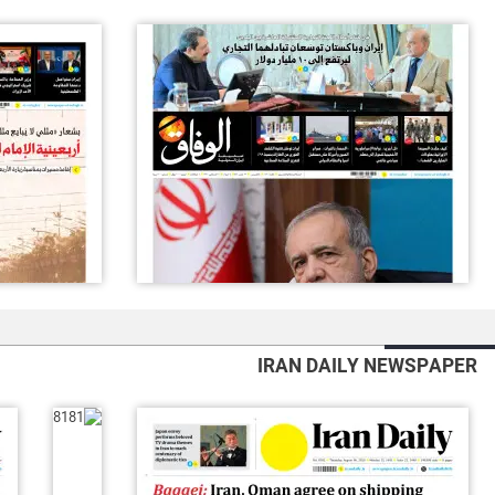
IRAN DAILY NEWSPAPER