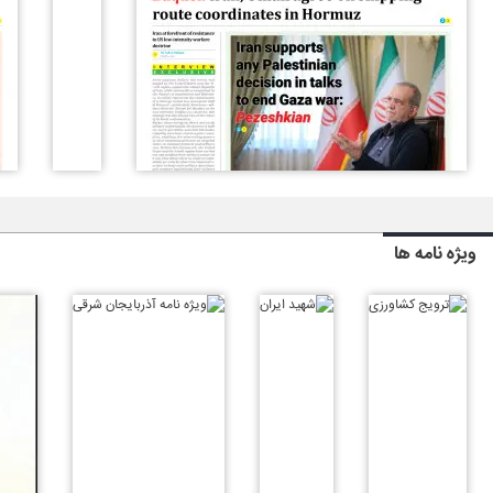
ویژه نامه ها