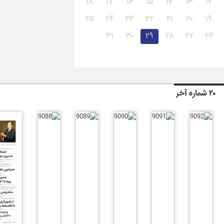
۱۸
۱۷
۱۶
۱۵
۱۴
۱۳
۱۲
۲۵
۲۴
۲۳
۲۲
۲۱
۲۰
۱۹
۳۱
۳۰
۲۹
۲۸
۲۷
۲۶
۲۰ شماره آخر