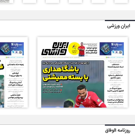
ایران ورزشی
روزنامه الوفاق