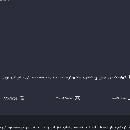
تهران، خیابان سهروردی، خیابان خرمشهر، نرسیده به مصلی، موسسه فرهنگی-مطبوعاتی ایران
۸۸۷۶۱۲۵۴
۳۰۰۰۴۵۱۲۱۳
۸۸۷۶۱۷۲۰
«ذکر منبع» برای استفاده از مطالب کافیست. تمام حقوق این وب‌سایت نیز برای موسسه فرهنگی-م