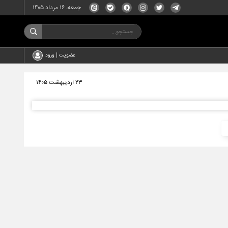
جمعه، ۱۶ مرداد ۱۴۰۵
عضویت | ورود
۲۳ اردیبهشت ۱۴۰۵