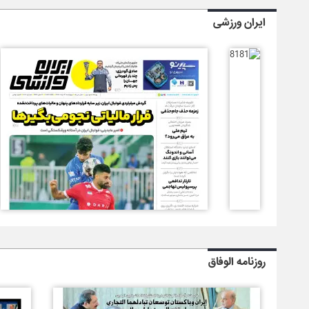
ایران ورزشی
روزنامه الوفاق