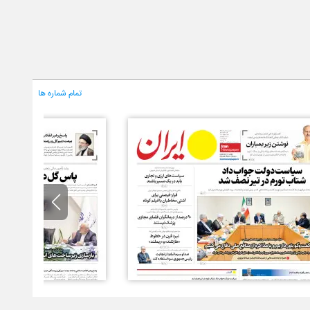
تمام شماره ها