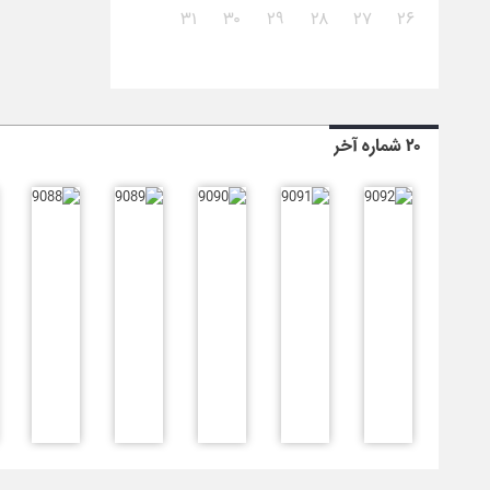
۳۱
۳۰
۲۹
۲۸
۲۷
۲۶
۲۰ شماره آخر