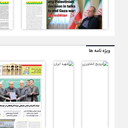
ویژه نامه ها