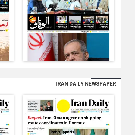
IRAN DAILY NEWSPAPER