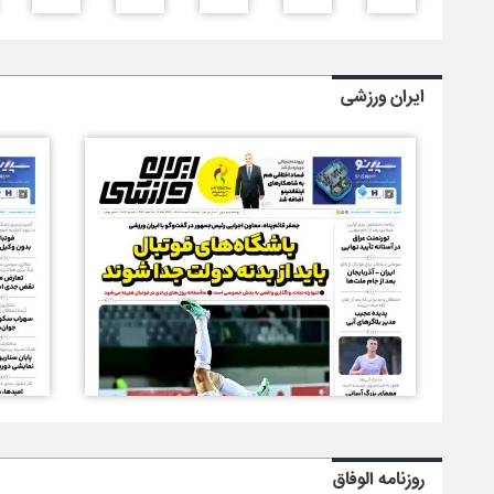
ایران ورزشی
روزنامه الوفاق