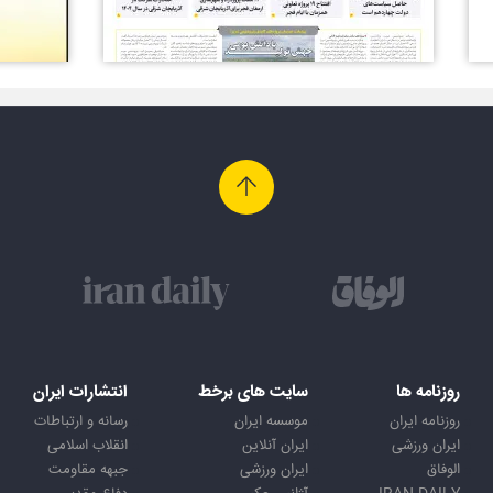
روزنامه ها
سایت های برخط
انتشارات ایران
روزنامه ایران
موسسه ایران
رسانه و ارتباطات
ایران ورزشی
ایران آنلاین
انقلاب اسلامی
الوفاق
ایران ورزشی
جبهه مقاومت