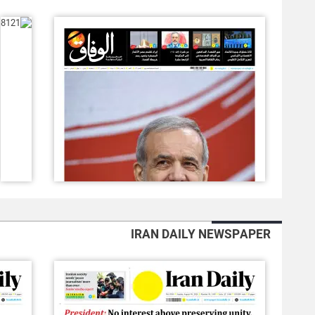
IRAN DAILY NEWSPAPER