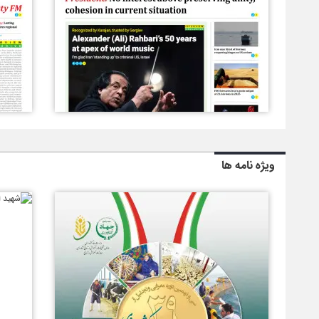
ویژه نامه ها