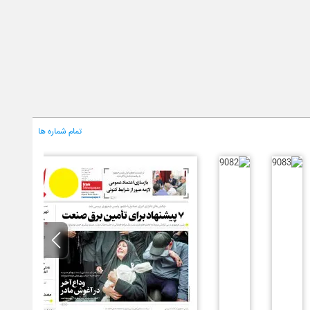
تمام شماره ها