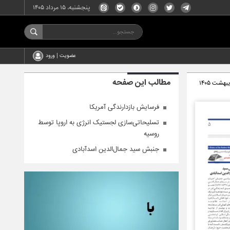
پنجشنبه، ۱۵ مرداد ۱۴۰۵
عضویت | ورود
مطالب این صفحه
فرسایش بازدارندگی آمریکا
تسلیحاتی‌سازی لجستیک انرژی به اروپا توسط
روسیه
جنبش سید جمال‌الدین اسدآبادی