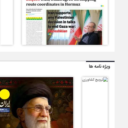
ویژه نامه ها