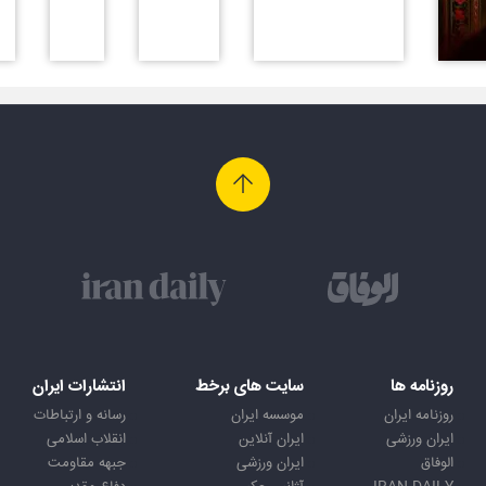
روزنامه ها
سایت های برخط
انتشارات ایران
روزنامه ایران
موسسه ایران
رسانه و ارتباطات
ایران ورزشی
ایران آنلاین
انقلاب اسلامی
الوفاق
ایران ورزشی
جبهه مقاومت