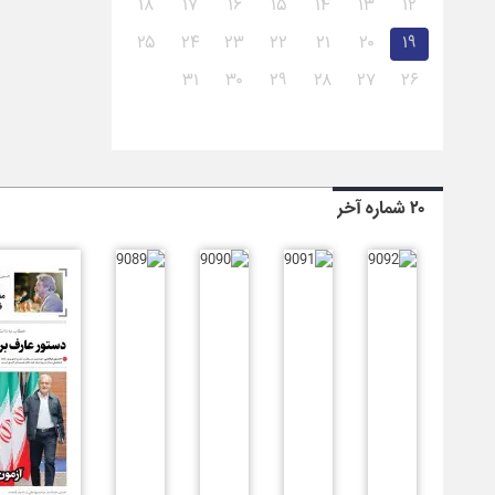
۱۸
۱۷
۱۶
۱۵
۱۴
۱۳
۱۲
۲۵
۲۴
۲۳
۲۲
۲۱
۲۰
۱۹
۳۱
۳۰
۲۹
۲۸
۲۷
۲۶
۲۰ شماره آخر