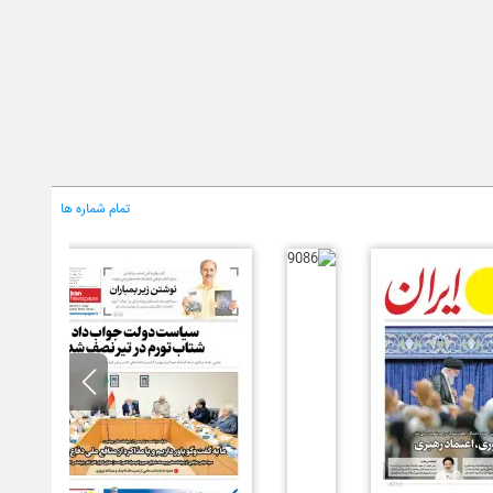
تمام شماره ها