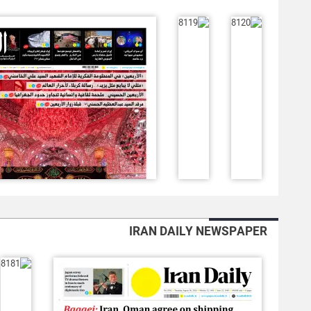
IRAN DAILY NEWSPAPER