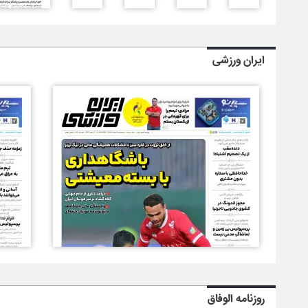
ایران ورزشی
روزنامه الوفاق