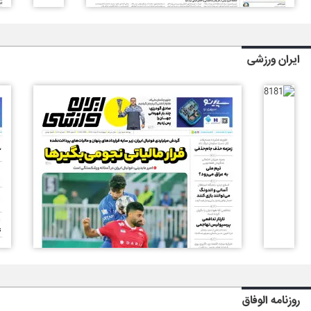
ایران ورزشی
روزنامه الوفاق