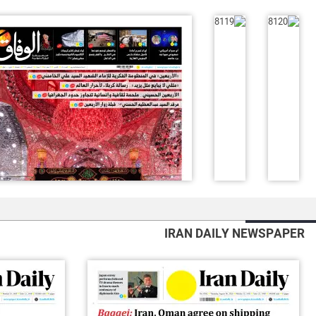
IRAN DAILY NEWSPAPER