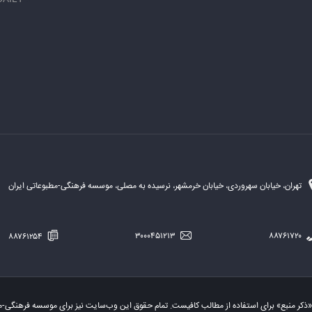
تهران، خیابان سهروردی، خیابان خرمشهر، نرسیده به مصلی، موسسه فرهنگی-مطبوعاتی ایران
۸۸۷۶۱۲۵۴
۳۰۰۰۴۵۱۲۱۳
۸۸۷۶۱۷۲۰
«ذکر منبع» برای استفاده از مطالب کافیست. تمام حقوق این وب‌سایت نیز برای موسسه فرهنگی-م