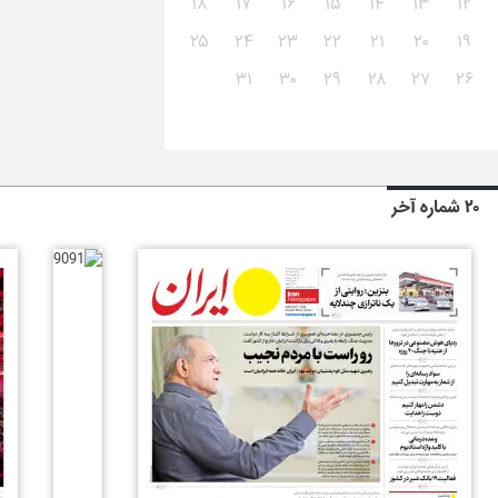
۱۸
۱۷
۱۶
۱۵
۱۴
۱۳
۱۲
۲۵
۲۴
۲۳
۲۲
۲۱
۲۰
۱۹
۳۱
۳۰
۲۹
۲۸
۲۷
۲۶
۲۰ شماره آخر