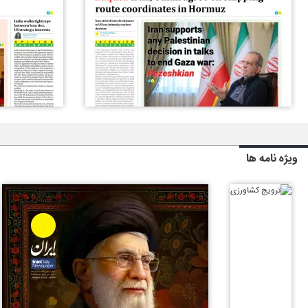
ویژه نامه ها