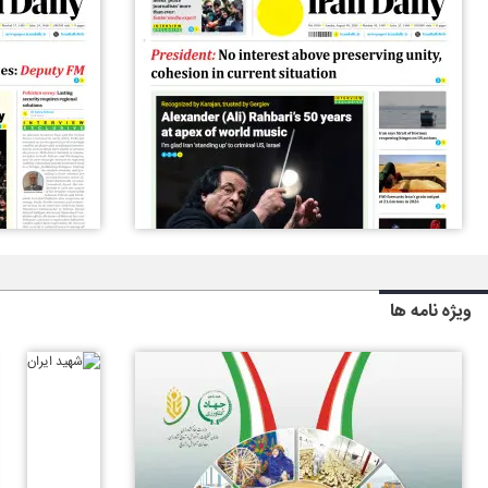
ویژه نامه ها