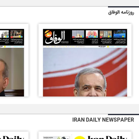
روزنامه الوفاق
IRAN DAILY NEWSPAPER