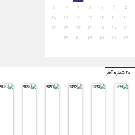
۱۱
۱۰
۹
۸
۷
۶
۵
۱۸
۱۷
۱۶
۱۵
۱۴
۱۳
۱۲
۲۵
۲۴
۲۳
۲۲
۲۱
۲۰
۱۹
۳۱
۳۰
۲۹
۲۸
۲۷
۲۶
۲۰ شماره آخر