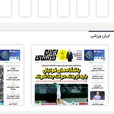
ایران ورزشی