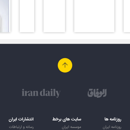
روزنامه ها
سایت های برخط
انتشارات ایران
روزنامه ایران
موسسه ایران
رسانه و ارتباطات