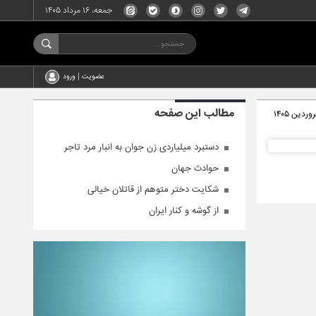
جمعه، ۱۶ مرداد ۱۴۰۵
عضویت | ورود
مطالب این صفحه
دستبرد میلیاردی زن جوان به انبار مرد تاجر
حوادث جهان
شکایت دختر متوهم از قاتلان خیالی
از گوشه و کنار ایران