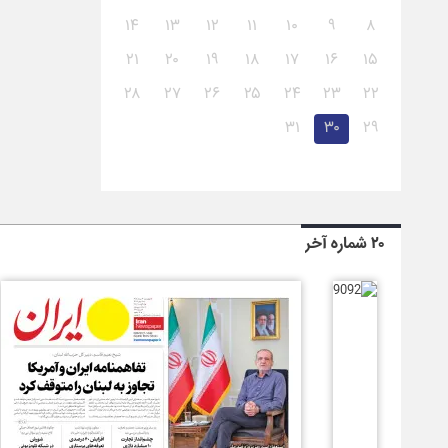
۱۴
۱۳
۱۲
۱۱
۱۰
۹
۸
۲۱
۲۰
۱۹
۱۸
۱۷
۱۶
۱۵
۲۸
۲۷
۲۶
۲۵
۲۴
۲۳
۲۲
۳۱
۳۰
۲۹
۲۰ شماره آخر