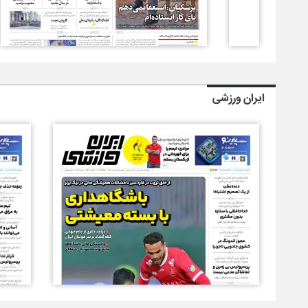
ایران ورزشی