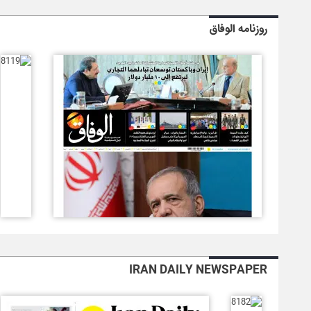
روزنامه الوفاق
IRAN DAILY NEWSPAPER