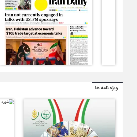
ویژه نامه ها