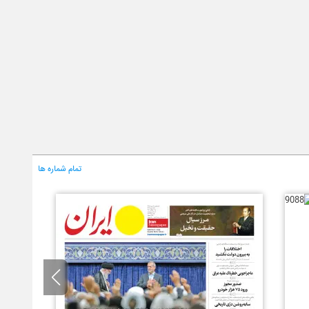
تمام شماره ها