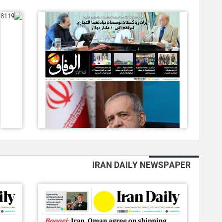
IRAN DAILY NEWSPAPER