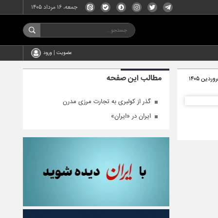
جمعه، ۱۶ مرداد ۱۴۰۵
عضویت | ورود
مطالب این صفحه
گذر از کولبری به تجارت مرزی مدرن
ایران در «ایران»