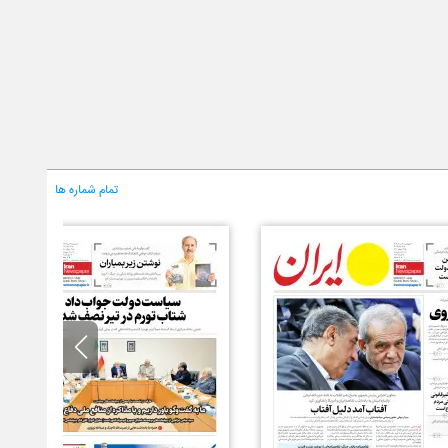
تمام شماره ها