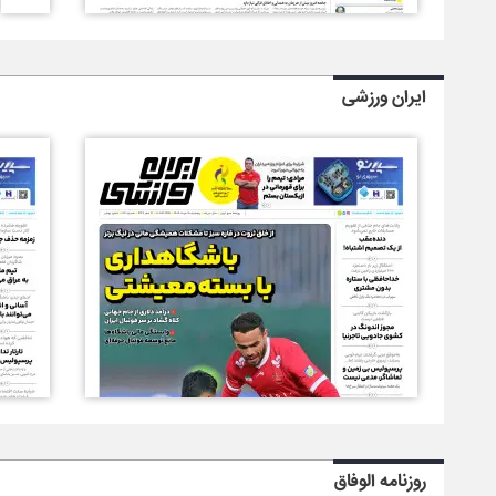
ایران ورزشی
روزنامه الوفاق