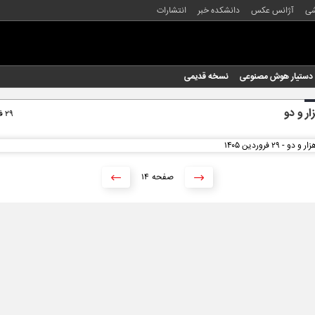
شی
آژانس عکس
دانشکده خبر
انتشارات
دستیار هوش مصنوعی
نسخه قدیمی
ار و دو
۲۹ فروردین ۱۴۰۵
۱۴