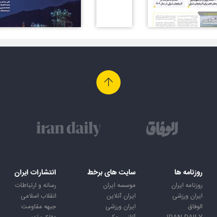
روزنامه ها
سایت های برخط
انتشارات ایران
روزنامه ایران
موسسه ایران
رسانه و ارتباطات
ایران ورزشی
ایران آنلاین
انقلاب اسلامی
الوفاق
ایران ورزشی
جبهه مقاومت