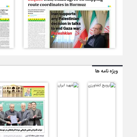
ویژه نامه ها