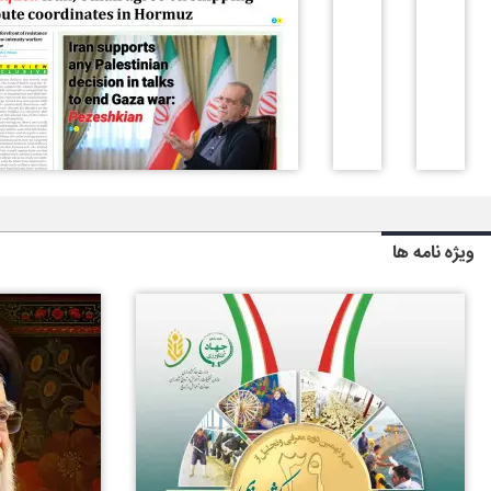
ویژه نامه ها