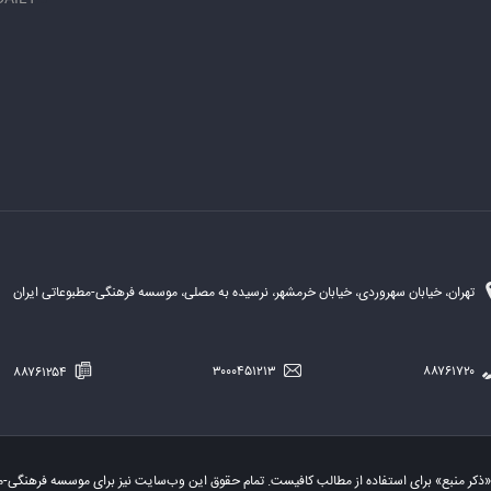
تهران، خیابان سهروردی، خیابان خرمشهر، نرسیده به مصلی، موسسه فرهنگی-مطبوعاتی ایران
۸۸۷۶۱۲۵۴
۳۰۰۰۴۵۱۲۱۳
۸۸۷۶۱۷۲۰
«ذکر منبع» برای استفاده از مطالب کافیست. تمام حقوق این وب‌سایت نیز برای موسسه فرهنگی-م