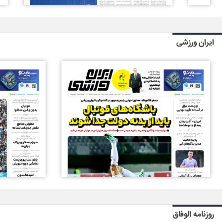
ایران ورزشی
روزنامه الوفاق