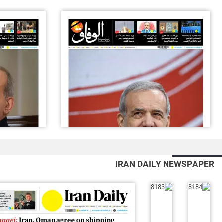
IRAN DAILY NEWSPAPER