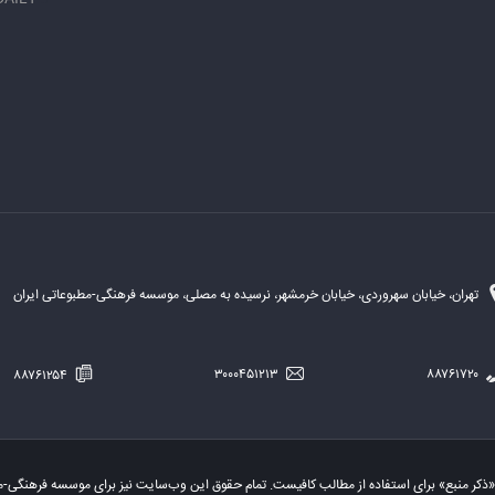
تهران، خیابان سهروردی، خیابان خرمشهر، نرسیده به مصلی، موسسه فرهنگی-مطبوعاتی ایران
۸۸۷۶۱۲۵۴
۳۰۰۰۴۵۱۲۱۳
۸۸۷۶۱۷۲۰
«ذکر منبع» برای استفاده از مطالب کافیست. تمام حقوق این وب‌سایت نیز برای موسسه فرهنگی-م