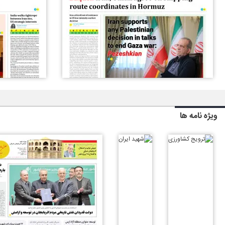
ویژه نامه ها