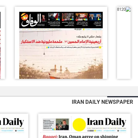
IRAN DAILY NEWSPAPER