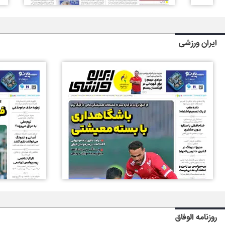
ایران ورزشی
روزنامه الوفاق