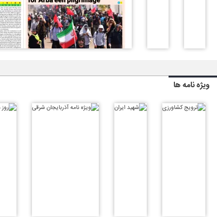
ویژه نامه ها