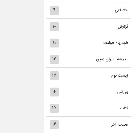
۹
اجتماعی
۱۰
گزارش
۱۱
خودرو - حوادث
۱۲
اندیشه - ایران زمین
۱۳
زیست بوم
۱۴
ورزشی
۱۵
کتاب
۱۶
صفحه آخر