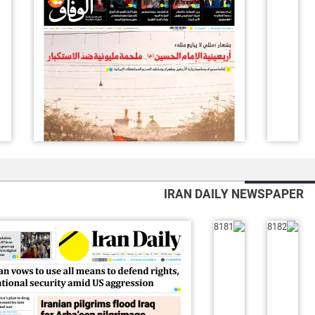
IRAN DAILY NEWSPAPER