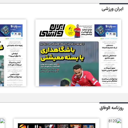
ایران ورزشی
روزنامه الوفاق