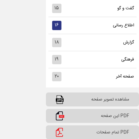
۱۵
گفت و گو
۱۶
اطلاع رسانی
۱۸
گزارش
۱۹
فرهنگی
۲۰
صفحه آخر
مشاهده تصویر صفحه
PDF این صفحه
PDF تمام صفحات