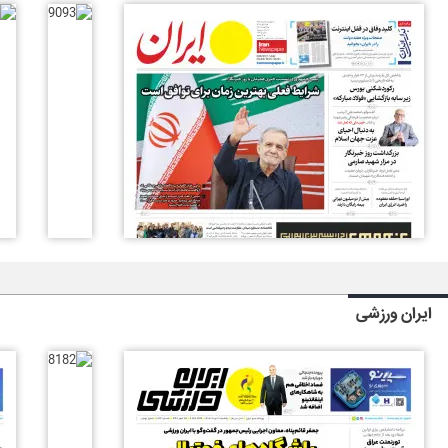
ایران ورزشی