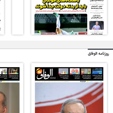
روزنامه الوفاق