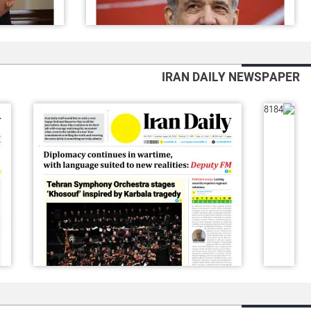
IRAN DAILY NEWSPAPER