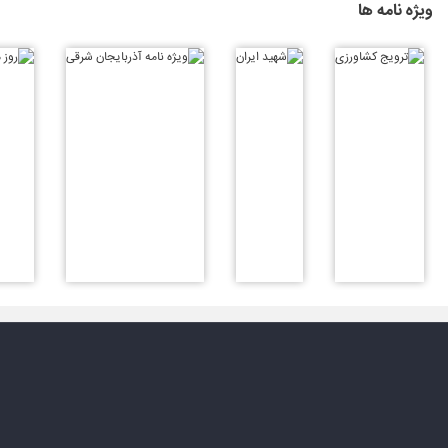
ویژه نامه ها