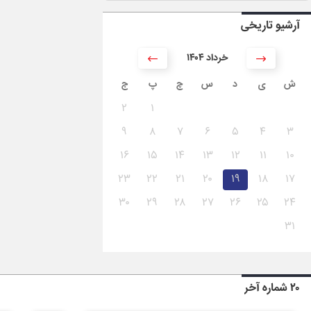
آرشیو تاریخی
۱۴۰۴ خرداد
ش
ی
د
س
چ
پ
ج
۲
۱
۹
۸
۷
۶
۵
۴
۳
۱۶
۱۵
۱۴
۱۳
۱۲
۱۱
۱۰
۲۳
۲۲
۲۱
۲۰
۱۹
۱۸
۱۷
۳۰
۲۹
۲۸
۲۷
۲۶
۲۵
۲۴
۳۱
۲۰ شماره آخر