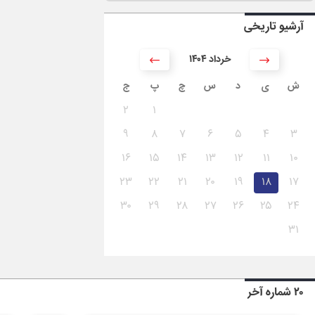
آرشیو تاریخی
۱۴۰۴ خرداد
ش
ی
د
س
چ
پ
ج
۲
۱
۹
۸
۷
۶
۵
۴
۳
۱۶
۱۵
۱۴
۱۳
۱۲
۱۱
۱۰
۲۳
۲۲
۲۱
۲۰
۱۹
۱۸
۱۷
۳۰
۲۹
۲۸
۲۷
۲۶
۲۵
۲۴
۳۱
۲۰ شماره آخر