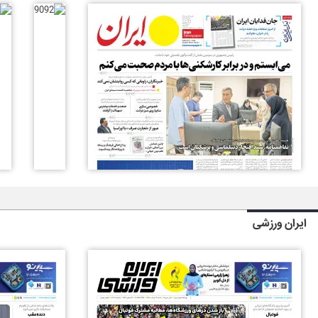
ایران ورزشی