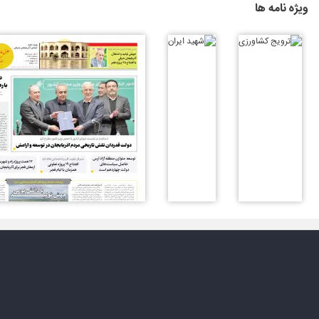
ویژه نامه ها