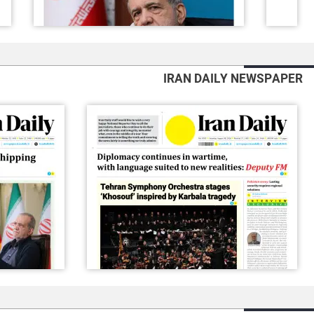
IRAN DAILY NEWSPAPER