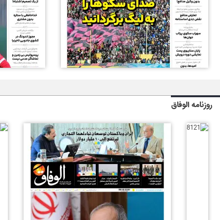
روزنامه الوفاق