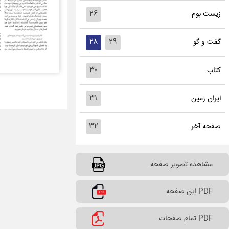
۲۶
زیست بوم
۲۸
۲۹
گفت و گو
۳۰
کتاب
۳۱
ایران زمین
۳۲
صفحه آخر
مشاهده تصویر صفحه
PDF این صفحه
PDF تمام صفحات